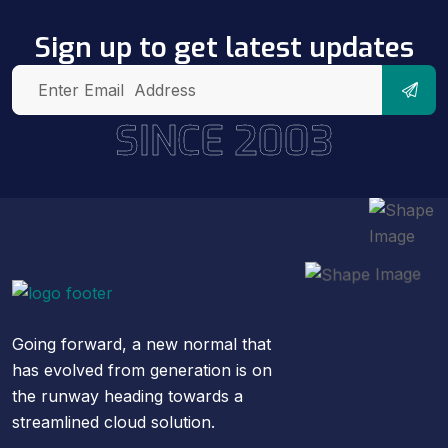
Sign up to get latest updates
SINCE 2003
Going forward, a new normal that
has evolved from generation is on
the runway heading towards a
streamlined cloud solution.