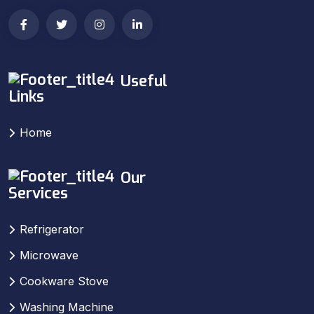
Useful
Links
Home
Our
Services
Refrigerator
Microwave
Cookware Stove
Washing Machine