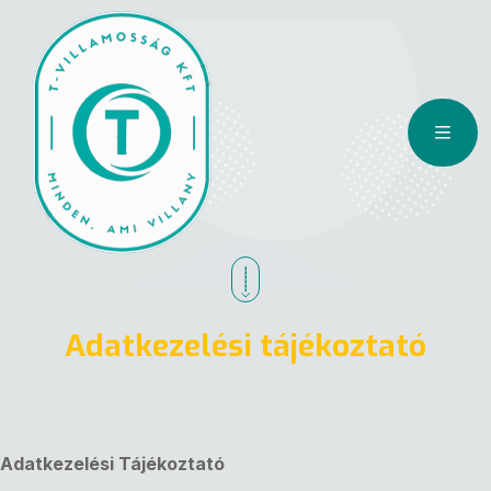
Adatkezelési tájékoztató
Adatkezelési Tájékoztató